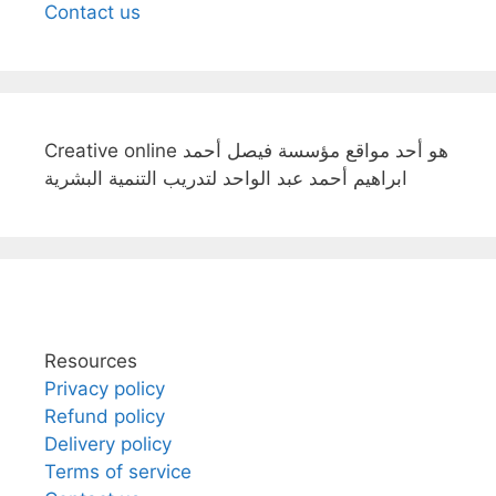
Contact us
Creative online هو أحد مواقع مؤسسة فيصل أحمد
ابراهيم أحمد عبد الواحد لتدريب التنمية البشرية
Resources
Privacy policy
Refund policy
Delivery policy
Terms of service