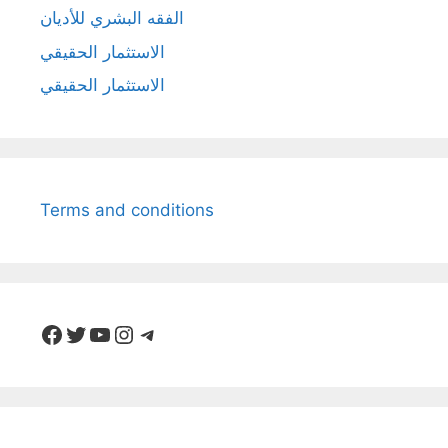
الفقه البشري للأديان
الاستثمار الحقيقي
الاستثمار الحقيقي
Terms and conditions
Facebook
Twitter
YouTube
Instagram
Telegram