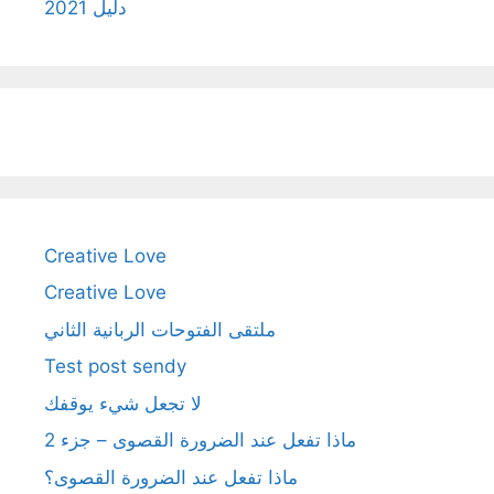
دليل 2021
Creative Love
Creative Love
ملتقى الفتوحات الربانية الثاني
Test post sendy
لا تجعل شيء يوقفك
ماذا تفعل عند الضرورة القصوى – جزء 2
ماذا تفعل عند الضرورة القصوى؟