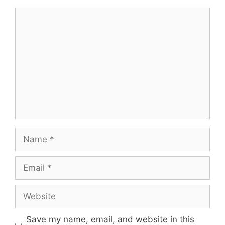
Comment
Name
Email
Website
Save my name, email, and website in this