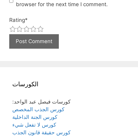
browser for the next time I comment.
Rating
*
1
2
3
4
5
الكورسات
:كورسات فيصل عبد الواحد
كورس الجذب المخصص
كورس الجنة الداخلية
كورس لا تفعل شيء
كورس حقيقة قانون الجذب