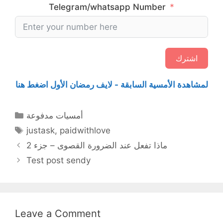
Telegram/whatsapp Number
اشترك
لمشاهدة الأمسية السابقة - لايف رمضان الأول اضغط هنا
Categories
أمسيات مدفوعة
Tags
justask
,
paidwithlove
ماذا تفعل عند الضرورة القصوى – جزء 2
Test post sendy
Leave a Comment