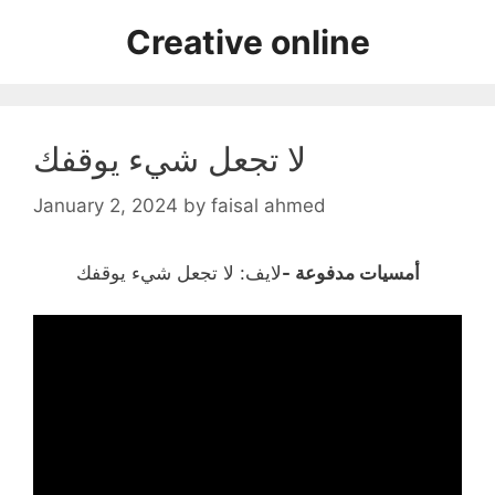
Skip
Creative online
to
content
لا تجعل شيء يوقفك
January 2, 2024
by
faisal ahmed
أمسيات مدفوعة -
لايف: لا تجعل شيء يوقفك