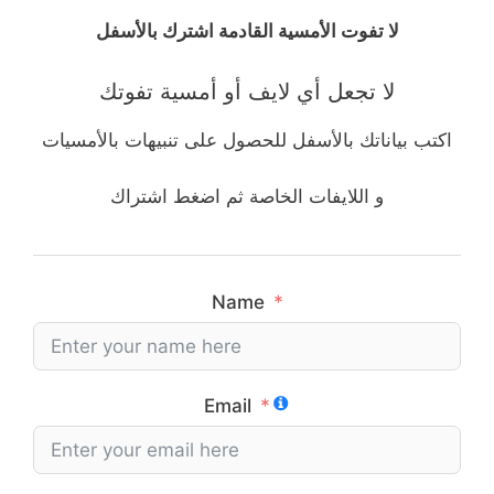
لا تفوت الأمسية القادمة اشترك بالأسفل
لا تجعل أي لايف أو أمسية تفوتك
اكتب بياناتك بالأسفل للحصول على تنبيهات بالأمسيات
و اللايفات الخاصة ثم اضغط اشتراك
Name
Email