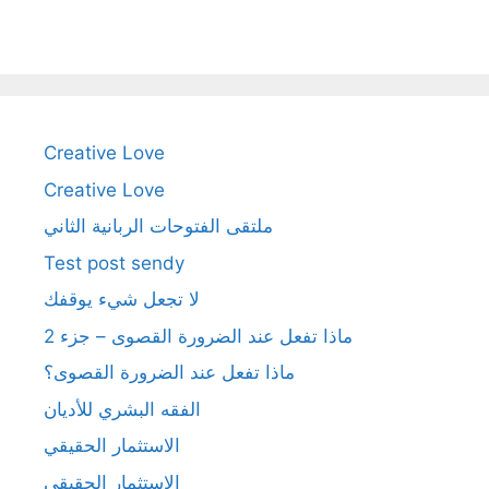
Creative Love
Creative Love
ملتقى الفتوحات الربانية الثاني
Test post sendy
لا تجعل شيء يوقفك
ماذا تفعل عند الضرورة القصوى – جزء 2
ماذا تفعل عند الضرورة القصوى؟
الفقه البشري للأديان
الاستثمار الحقيقي
الاستثمار الحقيقي