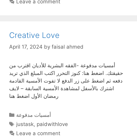
Leave a comment
Creative Love
April 17, 2024
by
faisal ahmed
أمسيات مدفوعة -الفقه البشرية للأديان اقترب من
حقيقتك. اضغط هنا: كنوز التحرر اكتب المبلغ الذي تريد
دفعه ثم اضغط على زر الدفع لا تفوت الأمسية القادمة
اشترك بالأسفل لمشاهدة الأمسية السابقة – لايف
رمضان الأول اضغط هنا
Categories
أمسيات مدفوعة
Tags
justask
,
paidwithlove
Leave a comment