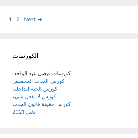
Page
Page
1
2
Next
→
الكورسات
:كورسات فيصل عبد الواحد
كورس الجذب المخصص
كورس الجنة الداخلية
كورس لا تفعل شيء
كورس حقيقة قانون الجذب
دليل 2021