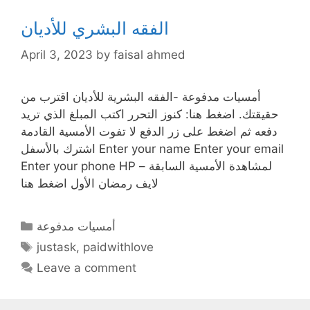
الفقه البشري للأديان
April 3, 2023
by
faisal ahmed
أمسيات مدفوعة -الفقه البشرية للأديان اقترب من
حقيقتك. اضغط هنا: كنوز التحرر اكتب المبلغ الذي تريد
دفعه ثم اضغط على زر الدفع لا تفوت الأمسية القادمة
اشترك بالأسفل Enter your name Enter your email
Enter your phone HP لمشاهدة الأمسية السابقة –
لايف رمضان الأول اضغط هنا
Categories
أمسيات مدفوعة
Tags
justask
,
paidwithlove
Leave a comment