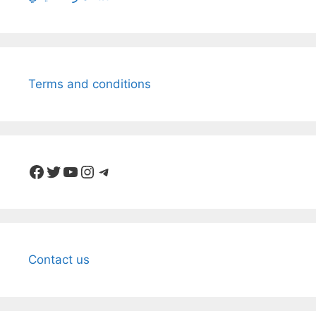
Terms and conditions
Facebook
Twitter
YouTube
Instagram
Telegram
Contact us