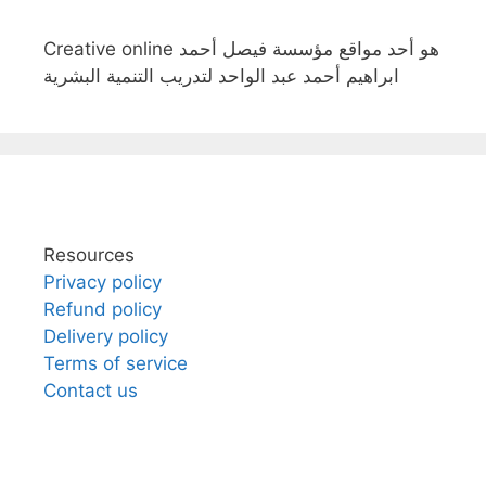
Creative online هو أحد مواقع مؤسسة فيصل أحمد
ابراهيم أحمد عبد الواحد لتدريب التنمية البشرية
Resources
Privacy policy
Refund policy
Delivery policy
Terms of service
Contact us