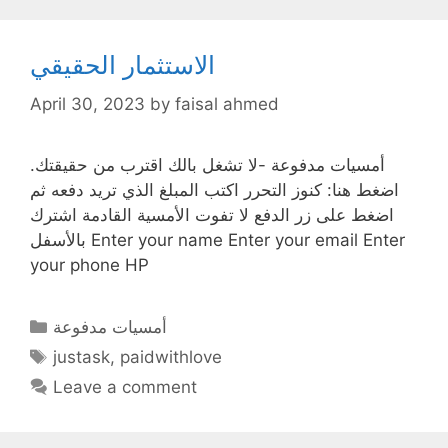
الاستثمار الحقيقي
April 30, 2023
by
faisal ahmed
أمسيات مدفوعة -لا تشغل بالك اقترب من حقيقتك.
اضغط هنا: كنوز التحرر اكتب المبلغ الذي تريد دفعه ثم
اضغط على زر الدفع لا تفوت الأمسية القادمة اشترك
بالأسفل Enter your name Enter your email Enter
your phone HP
Categories
أمسيات مدفوعة
Tags
justask
,
paidwithlove
Leave a comment