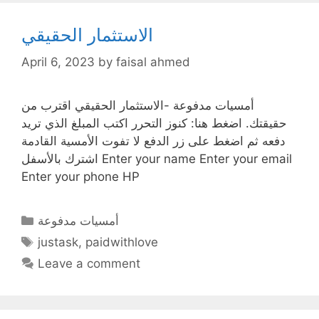
الاستثمار الحقيقي
April 6, 2023
by
faisal ahmed
أمسيات مدفوعة -الاستثمار الحقيقي اقترب من
حقيقتك. اضغط هنا: كنوز التحرر اكتب المبلغ الذي تريد
دفعه ثم اضغط على زر الدفع لا تفوت الأمسية القادمة
اشترك بالأسفل Enter your name Enter your email
Enter your phone HP
Categories
أمسيات مدفوعة
Tags
justask
,
paidwithlove
Leave a comment